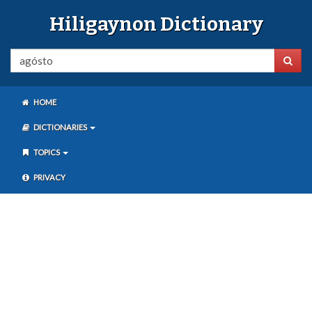
Hiligaynon Dictionary
HOME
DICTIONARIES
TOPICS
PRIVACY