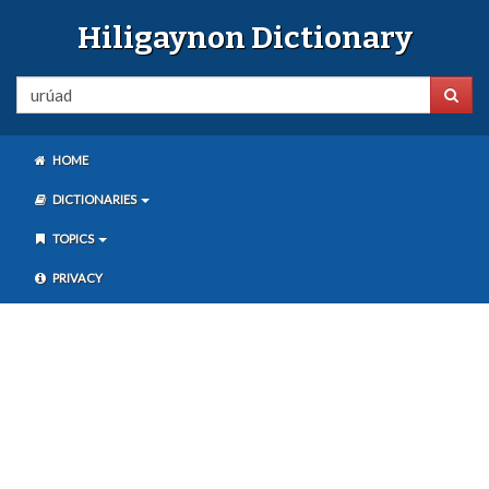
Hiligaynon Dictionary
HOME
DICTIONARIES
TOPICS
PRIVACY