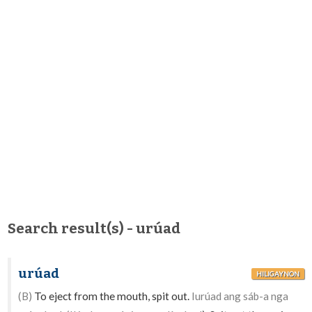
Search result(s) - urúad
urúad
HILIGAYNON
(B)
To eject from the mouth, spit out.
Iurúad ang sáb-a nga