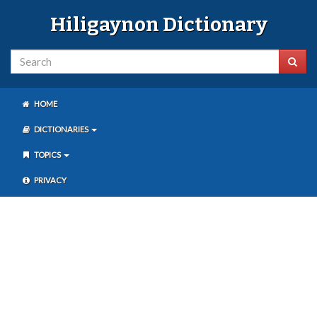
Hiligaynon Dictionary
HOME
DICTIONARIES
TOPICS
PRIVACY