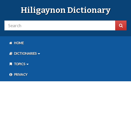
Hiligaynon Dictionary
HOME
DICTIONARIES
TOPICS
PRIVACY