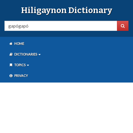
Hiligaynon Dictionary
HOME
DICTIONARIES
TOPICS
PRIVACY