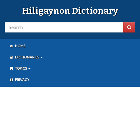
Hiligaynon Dictionary
HOME
DICTIONARIES
TOPICS
PRIVACY