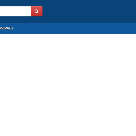
PRIVACY