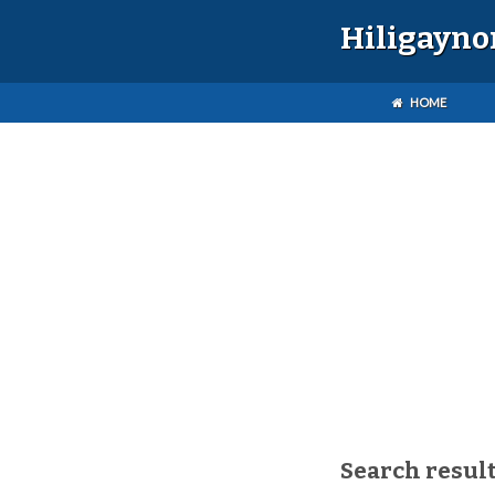
Hiligayno
HOME
Search result