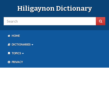
Hiligaynon Dictionary
HOME
DICTIONARIES
TOPICS
PRIVACY